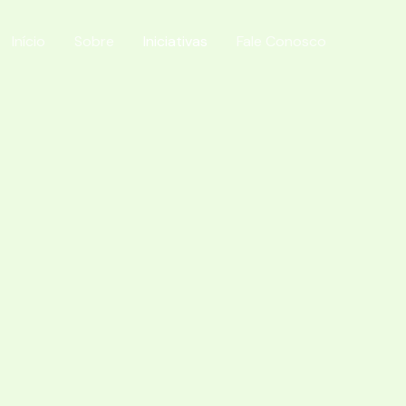
Início
Sobre
Iniciativas
Fale Conosco