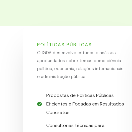
POLÍTICAS PÚBLICAS
O IGDA desenvolve estudos e análises
aprofundados sobre temas como ciência
política, economia, relações internacionais
e administração pública
Propostas de Políticas Públicas
Eficientes e Focadas em Resultados
Concretos​
Consultorias técnicas para