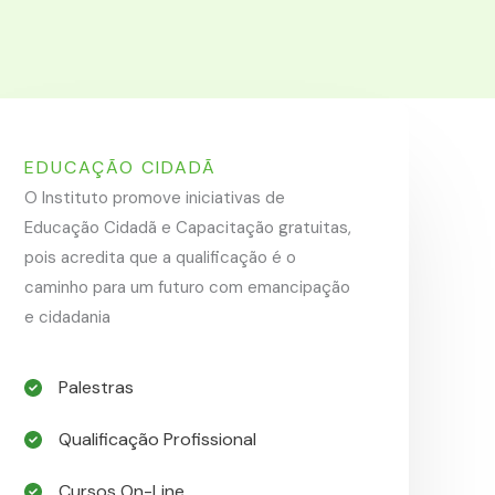
EDUCAÇÃO CIDADÃ
O Instituto promove iniciativas de
Educação Cidadã e Capacitação gratuitas,
pois acredita que a qualificação é o
caminho para um futuro com emancipação
e cidadania
Palestras​
Qualificação Profissional​
Cursos On-Line​