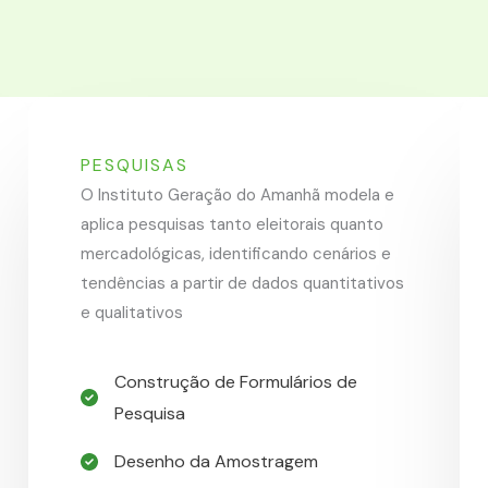
PESQUISAS
O Instituto Geração do Amanhã modela e
aplica pesquisas tanto eleitorais quanto
mercadológicas, identificando cenários e
tendências a partir de dados quantitativos
e qualitativos
Construção de Formulários de
Pesquisa​
Desenho da Amostragem​