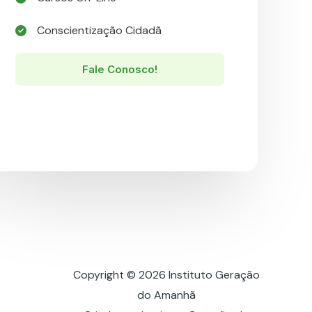
Conscientização Cidadã​
Fale Conosco!
Copyright © 2026 Instituto Geração
do Amanhã