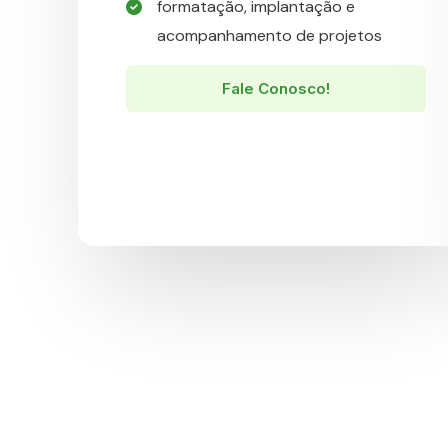
formatação, implantação e
acompanhamento de projetos​
Fale Conosco!