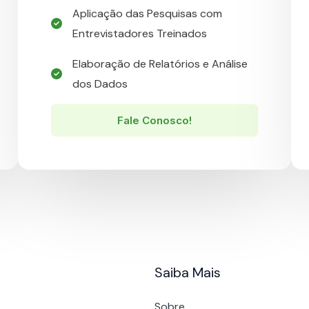
Aplicação das Pesquisas com
Entrevistadores Treinados​
Elaboração de Relatórios e Análise
dos Dados​
Fale Conosco!
Saiba Mais
Sobre